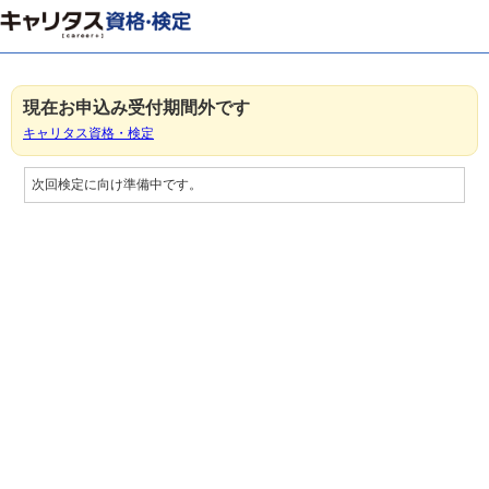
現在お申込み受付期間外です
キャリタス資格・検定
次回検定に向け準備中です。